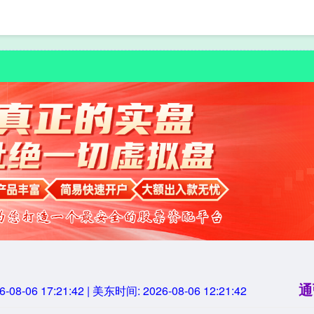
首页
通弘网
线上股
通
6-08-06 17:21:43
| 美东时间:
2026-08-06 12:21:43