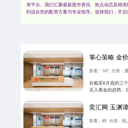
资平台。我们汇聚最新股市资讯、热点动态及精准
到适合您的配资方案与专业指导。选择我们，开启
查看：
167
分类：
在截至6月底的三个
买入黄金的趋势。
权机构投....
查看：
85
分类：
线