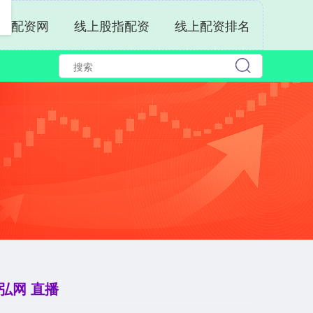
票配资网
线上股指配资
线上配资排名
弘网 直播