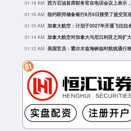
01:18 AM
01:16 AM
01:15 AM
加拿大航空：计划于2027年开通飞往拉
01:14 AM
加拿大航空对加拿大与尼日利亚之间扩
01:12 AM
美国官员：霍尔木兹海峡临时航线通行