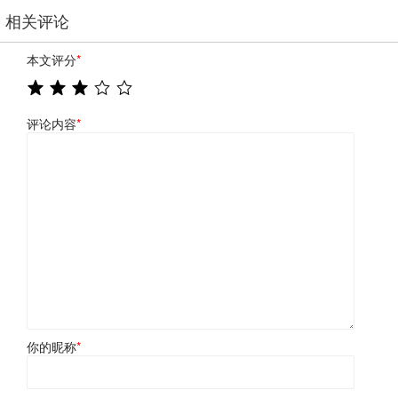
相关评论
本文评分
*
评论内容
*
你的昵称
*