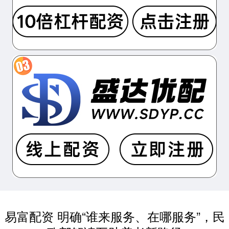
易富配资 明确“谁来服务、在哪服务”，民