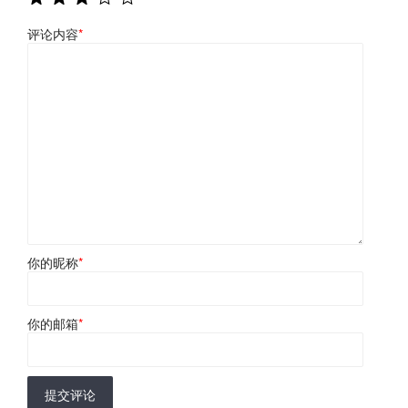
评论内容
*
你的昵称
*
你的邮箱
*
提交评论