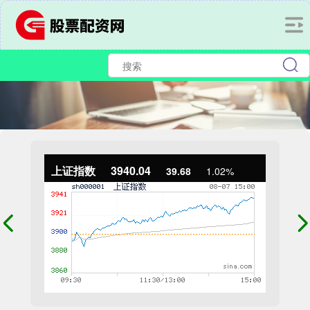
上证指数
3940.04
39.68
1.02%