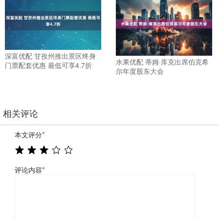
深富优配 甘孜州推出景区终身
水果优配 蒂姆·库克出席伯克希
门票配套优惠 最低可享4.7折
尔年度股东大会
相关评论
本文评分
*
评论内容
*